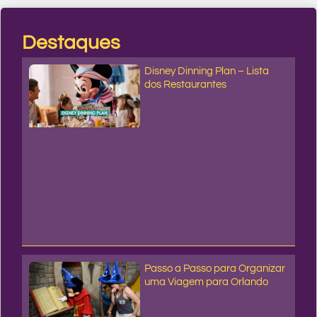
Destaques
Disney Dinning Plan – Lista
dos Restaurantes
Passo a Passo para Organizar
uma Viagem para Orlando