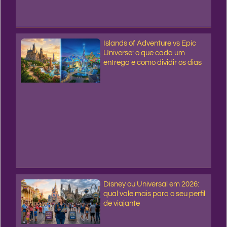
Islands of Adventure vs Epic
Universe: o que cada um
entrega e como dividir os dias
Disney ou Universal em 2026:
qual vale mais para o seu perfil
de viajante