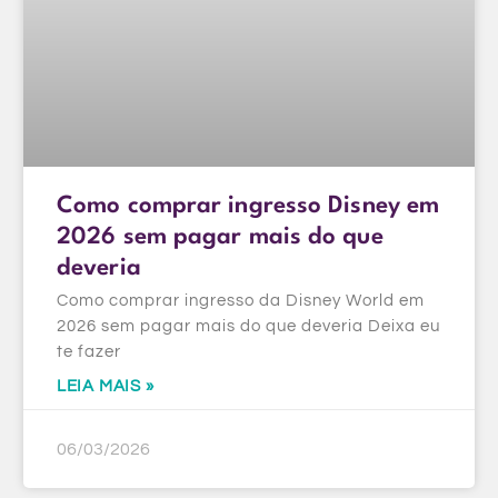
Como comprar ingresso Disney em
2026 sem pagar mais do que
deveria
Como comprar ingresso da Disney World em
2026 sem pagar mais do que deveria Deixa eu
te fazer
LEIA MAIS »
06/03/2026