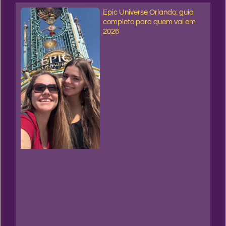
Epic Universe Orlando: guia
completo para quem vai em
2026