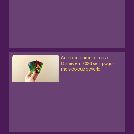
Como comprar ingresso
Disney em 2026 sem pagar
mais do que deveria