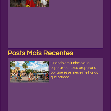
Posts Mais Recentes
Orlando em junho: o que
esperar, como se preparar e
por que esse mês é melhor do
que parece