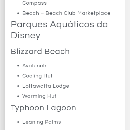
Compass
Beach – Beach Club Marketplace
Parques Aquáticos da
Disney
Blizzard Beach
Avalunch
Cooling Hut
Lottawatta Lodge
Warming Hut
Typhoon Lagoon
Leaning Palms