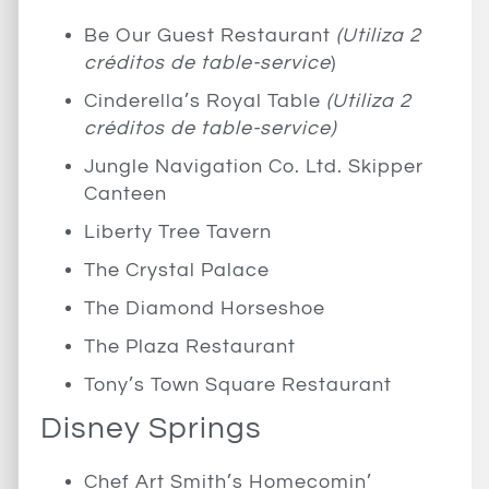
Be Our Guest Restaurant
(Utiliza 2
créditos de table-service
)
Cinderella’s Royal Table
(Utiliza 2
créditos de table-service)
Jungle Navigation Co. Ltd. Skipper
Canteen
Liberty Tree Tavern
The Crystal Palace
The Diamond Horseshoe
The Plaza Restaurant
Tony’s Town Square Restaurant
Disney Springs
Chef Art Smith’s Homecomin’