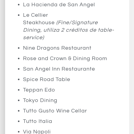
La Hacienda de San Angel
Le Cellier
Steakhouse
(Fine/Signature
Dining, utiliza 2 créditos de table-
service)
Nine Dragons Restaurant
Rose and Crown & Dining Room
San Angel Inn Restaurante
Spice Road Table
Teppan Edo
Tokyo Dining
Tutto Gusto Wine Cellar
Tutto Italia
Via Napoli