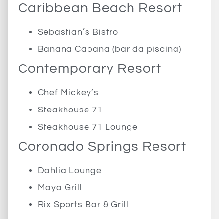
Caribbean Beach Resort
Sebastian’s Bistro
Banana Cabana (bar da piscina)
Contemporary Resort
Chef Mickey’s
Steakhouse 71
Steakhouse 71 Lounge
Coronado Springs Resort
Dahlia Lounge
Maya Grill
Rix Sports Bar & Grill