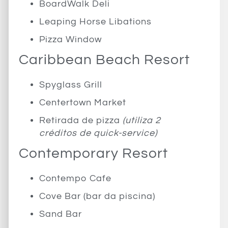
BoardWalk Deli
Leaping Horse Libations
Pizza Window
Caribbean Beach Resort
Spyglass Grill
Centertown Market
Retirada de pizza
(utiliza 2
créditos de quick-service)
Contemporary Resort
Contempo Cafe
Cove Bar (bar da piscina)
Sand Bar