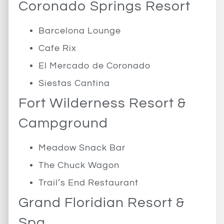
Coronado Springs Resort
Barcelona Lounge
Cafe Rix
El Mercado de Coronado
Siestas Cantina
Fort Wilderness Resort &
Campground
Meadow Snack Bar
The Chuck Wagon
Trail’s End Restaurant
Grand Floridian Resort &
Spa