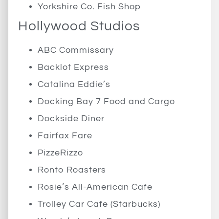
Yorkshire Co. Fish Shop
Hollywood Studios
ABC Commissary
Backlot Express
Catalina Eddie’s
Docking Bay 7 Food and Cargo
Dockside Diner
Fairfax Fare
PizzeRizzo
Ronto Roasters
Rosie’s All-American Cafe
Trolley Car Cafe (Starbucks)