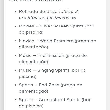
Retirada de pizza
(utiliza 2
créditos de quick-service)
Movies – Silver Screen Spirits (bar
da piscina)
Movies – World Premiere (praça de
alimentação)
Music – Intermission (praça de
alimentação)
Music – Singing Spirits (bar da
piscina)
Sports – End Zone (praça de
alimentação)
Sports – Grandstand Spirits (bar
da piscina)