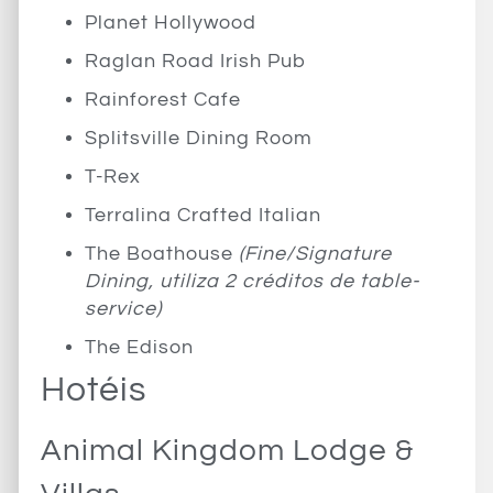
Planet Hollywood
Raglan Road Irish Pub
Rainforest Cafe
Splitsville Dining Room
T-Rex
Terralina Crafted Italian
The Boathouse
(Fine/Signature
Dining, utiliza 2 créditos de table-
service)
The Edison
Hotéis
Animal Kingdom Lodge &