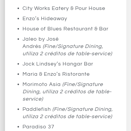
City Works Eatery & Pour House
Enzo’s Hideaway
House of Blues Restaurant & Bar
Jaleo by José
Andrés
(Fine/Signature Dining,
utiliza 2 créditos de table-service)
Jock Lindsey’s Hangar Bar
Maria & Enzo’s Ristorante
Morimoto Asia
(Fine/Signature
Dining, utiliza 2 créditos de table-
service)
Paddlefish
(Fine/Signature Dining,
utiliza 2 créditos de table-service)
Paradiso 37