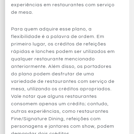
experiências em restaurantes com serviço
de mesa.
Para quem adquire esse plano, a
flexibilidade é a palavra de ordem. Em
primeiro lugar, os créditos de refeições
rápidas e lanches podem ser utilizados em
qualquer restaurante mencionado
anteriormente. Além disso, os portadores
do plano podem desfrutar de uma
variedade de restaurantes com serviço de
mesa, utilizando os créditos apropriados.
Vale notar que alguns restaurantes
consomem apenas um crédito; contudo,
outras experiências, como restaurantes
Fine/Signature Dining, refeições com
personagens e jantares com show, podem
demandar dois créditos.