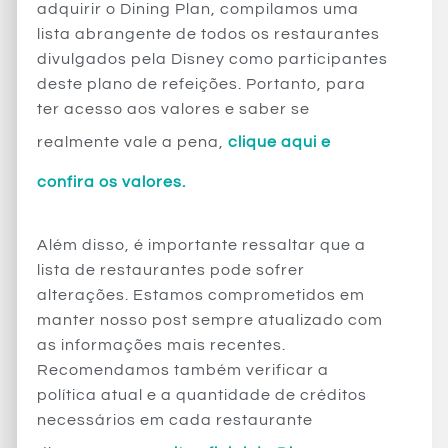
adquirir o Dining Plan, compilamos uma
lista abrangente de todos os restaurantes
divulgados pela Disney como participantes
deste plano de refeições. Portanto, para
ter acesso aos valores e saber se
realmente vale a pena,
clique aqui e
confira os valores.
Além disso, é importante ressaltar que a
lista de restaurantes pode sofrer
alterações. Estamos comprometidos em
manter nosso post sempre atualizado com
as informações mais recentes.
Recomendamos também verificar a
política atual e a quantidade de créditos
necessários em cada restaurante