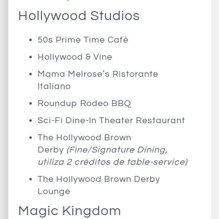
Hollywood Studios
50s Prime Time Café
Hollywood & Vine
Mama Melrose’s Ristorante
Italiano
Roundup Rodeo BBQ
Sci-Fi Dine-In Theater Restaurant
The Hollywood Brown
Derby
(Fine/Signature Dining,
utiliza 2 créditos de table-service)
The Hollywood Brown Derby
Lounge
Magic Kingdom