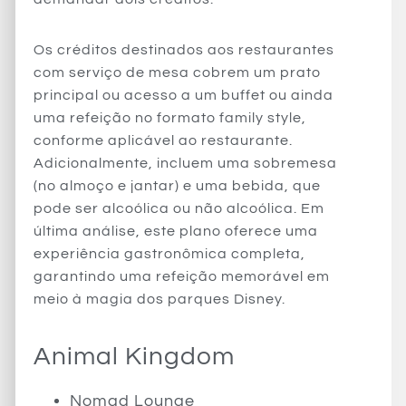
Os créditos destinados aos restaurantes
com serviço de mesa cobrem um prato
principal ou acesso a um buffet ou ainda
uma refeição no formato family style,
conforme aplicável ao restaurante.
Adicionalmente, incluem uma sobremesa
(no almoço e jantar) e uma bebida, que
pode ser alcoólica ou não alcoólica. Em
última análise, este plano oferece uma
experiência gastronômica completa,
garantindo uma refeição memorável em
meio à magia dos parques Disney.
Animal Kingdom
Nomad Lounge