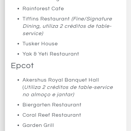
Rainforest Cafe
Tiffins Restaurant
(Fine/Signature
Dining, utiliza 2 créditos de table-
service)
Tusker House
Yak & Yeti Restaurant
Epcot
Akershus Royal Banquet Hall
(
Utiliza 2 créditos de table-service
no almoço e jantar)
Biergarten Restaurant
Coral Reef Restaurant
Garden Grill