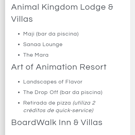
Animal Kingdom Lodge &
Villas
Maji (bar da piscina)
Sanaa Lounge
The Mara
Art of Animation Resort
Landscapes of Flavor
The Drop Off (bar da piscina)
Retirada de pizza
(utiliza 2
créditos de quick-service)
BoardWalk Inn & Villas