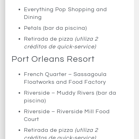
Everything Pop Shopping and
Dining
Petals (bar da piscina)
Retirada de pizza
(utiliza 2
créditos de quick-service)
Port Orleans Resort
French Quarter – Sassagoula
Floatworks and Food Factory
Riverside – Muddy Rivers (bar da
piscina)
Riverside – Riverside Mill Food
Court
Retirada de pizza
(utiliza 2
créditos de quick-service)