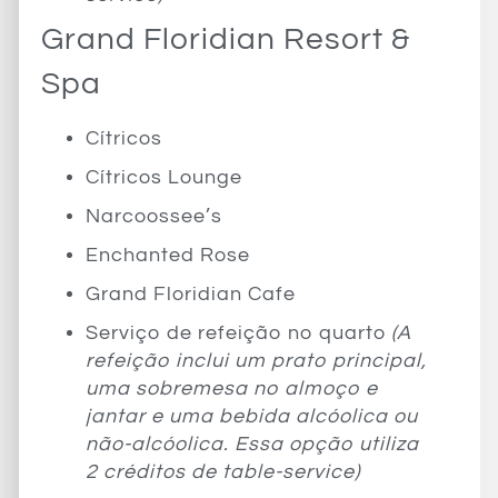
Grand Floridian Resort &
Spa
Cítricos
Cítricos Lounge
Narcoossee’s
Enchanted Rose
Grand Floridian Cafe
Serviço de refeição no quarto
(A
refeição inclui um prato principal,
uma sobremesa no almoço e
jantar e uma bebida alcóolica ou
não-alcóolica. Essa opção utiliza
2 créditos de table-service)