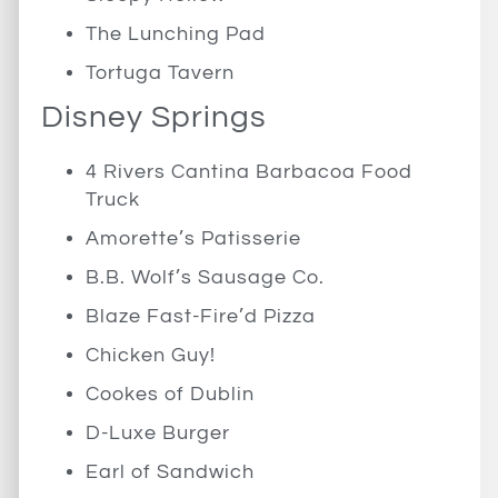
The Lunching Pad
Tortuga Tavern
Disney Springs
4 Rivers Cantina Barbacoa Food
Truck
Amorette’s Patisserie
B.B. Wolf’s Sausage Co.
Blaze Fast-Fire’d Pizza
Chicken Guy!
Cookes of Dublin
D-Luxe Burger
Earl of Sandwich