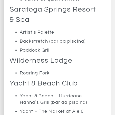
Saratoga Springs Resort
& Spa
Artist’s Palette
Backstretch (bar da piscina)
Paddock Grill
Wilderness Lodge
Roaring Fork
Yacht & Beach Club
Yacht & Beach – Hurricane
Hanna’s Grill (bar da piscina)
Yacht – The Market at Ale &