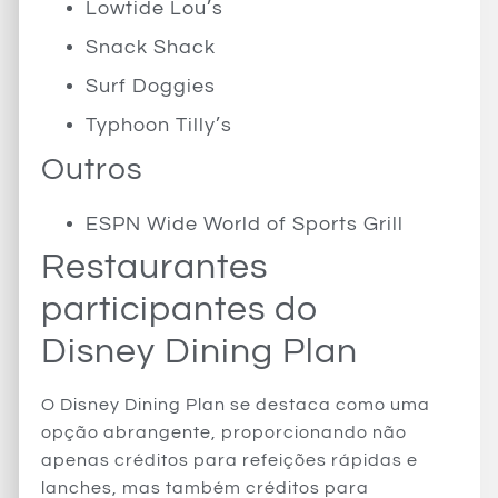
Lowtide Lou’s
Snack Shack
Surf Doggies
Typhoon Tilly’s
Outros
ESPN Wide World of Sports Grill
Restaurantes
participantes do
Disney Dining Plan
O Disney Dining Plan se destaca como uma
opção abrangente, proporcionando não
apenas créditos para refeições rápidas e
lanches, mas também créditos para