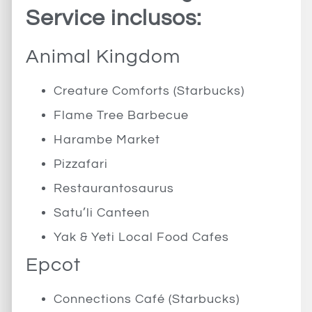
Service inclusos:
Animal Kingdom
Creature Comforts (Starbucks)
Flame Tree Barbecue
Harambe Market
Pizzafari
Restaurantosaurus
Satu’li Canteen
Yak & Yeti Local Food Cafes
Epcot
Connections Café (Starbucks)