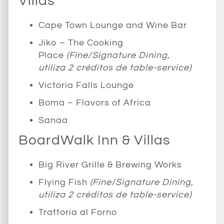
Villas
Cape Town Lounge and Wine Bar
Jiko – The Cooking
Place
(Fine/Signature Dining,
utiliza 2 créditos de table-service)
Victoria Falls Lounge
Boma – Flavors of Africa
Sanaa
BoardWalk Inn & Villas
Big River Grille & Brewing Works
Flying Fish
(Fine/Signature Dining,
utiliza 2 créditos de table-service)
Trattoria al Forno