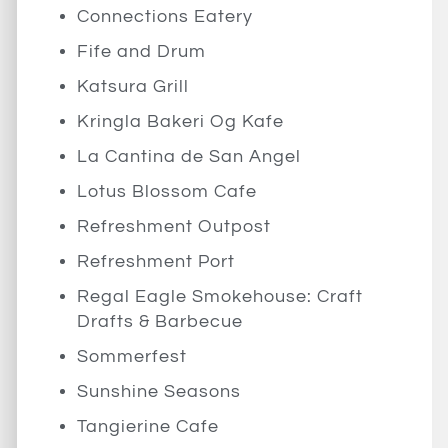
Connections Eatery
Fife and Drum
Katsura Grill
Kringla Bakeri Og Kafe
La Cantina de San Angel
Lotus Blossom Cafe
Refreshment Outpost
Refreshment Port
Regal Eagle Smokehouse: Craft
Drafts & Barbecue
Sommerfest
Sunshine Seasons
Tangierine Cafe