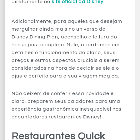
diretamente no
site oficial da Disney
.
Adicionalmente, para aqueles que desejam
mergulhar ainda mais no universo do
Disney Dining Plan, aconselho a leitura do
nosso post completo. Nele, abordamos em
detalhes o funcionamento do plano, seus
preços e outros aspectos cruciais a serem
considerados na hora de decidir se ele é o
ajuste perfeito para a sua viagem mágica.
Não deixem de conferir essa novidade e,
claro, preparem seus paladares para uma
experiência gastronômica inesquecível nos
encantadores restaurantes Disney!
Restaurantes Quick