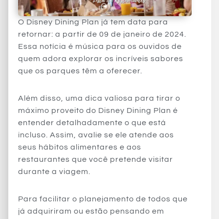
O Disney Dining Plan já tem data para
retornar: a partir de 09 de janeiro de 2024.
Essa notícia é música para os ouvidos de
quem adora explorar os incríveis sabores
que os parques têm a oferecer.
Além disso, uma dica valiosa para tirar o
máximo proveito do Disney Dining Plan é
entender detalhadamente o que está
incluso. Assim, avalie se ele atende aos
seus hábitos alimentares e aos
restaurantes que você pretende visitar
durante a viagem.
Para facilitar o planejamento de todos que
já adquiriram ou estão pensando em