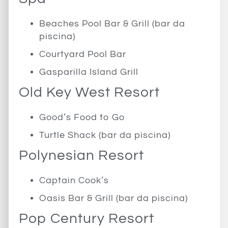
Beaches Pool Bar & Grill (bar da
piscina)
Courtyard Pool Bar
Gasparilla Island Grill
Old Key West Resort
Good’s Food to Go
Turtle Shack (bar da piscina)
Polynesian Resort
Captain Cook’s
Oasis Bar & Grill (bar da piscina)
Pop Century Resort