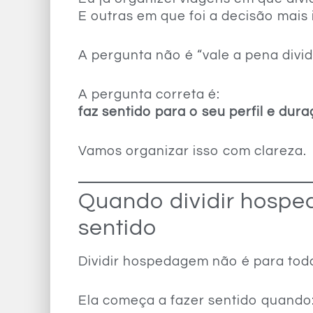
E outras em que foi a decisão mais 
A pergunta não é “vale a pena divid
A pergunta correta é:
faz sentido para o seu perfil e dur
Vamos organizar isso com clareza.
Quando dividir hosp
sentido
Dividir hospedagem não é para tod
Ela começa a fazer sentido quando