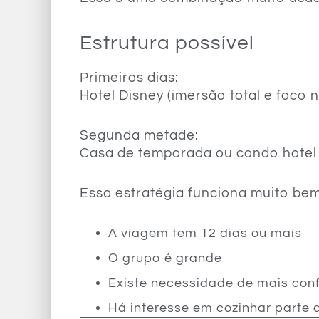
Estrutura possível
Primeiros dias:
Hotel Disney (imersão total e foco 
Segunda metade:
Casa de temporada ou condo hotel 
Essa estratégia funciona muito be
A viagem tem 12 dias ou mais
O grupo é grande
Existe necessidade de mais con
Há interesse em cozinhar parte 