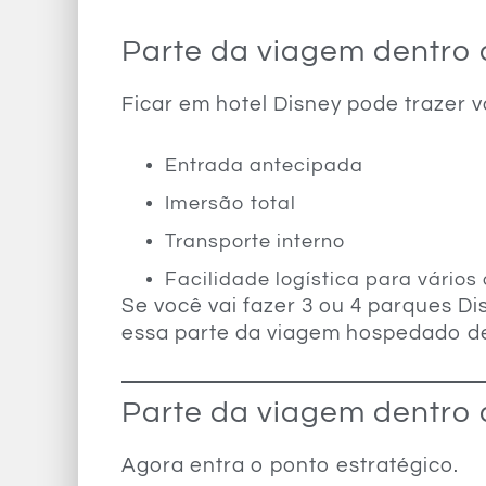
Parte da viagem dentro 
Ficar em hotel Disney pode trazer 
Entrada antecipada
Imersão total
Transporte interno
Facilidade logística para vários
Se você vai fazer 3 ou 4 parques D
essa parte da viagem hospedado d
Parte da viagem dentro 
Agora entra o ponto estratégico.