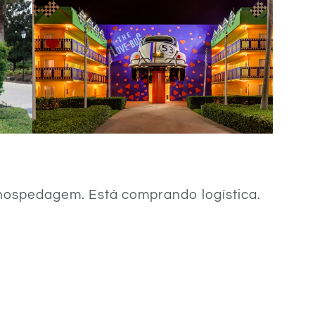
ospedagem. Está comprando logística.