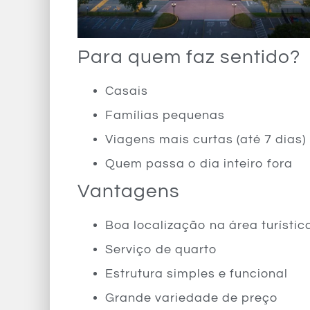
Para quem faz sentido?
Casais
Famílias pequenas
Viagens mais curtas (até 7 dias)
Quem passa o dia inteiro fora
Vantagens
Boa localização na área turístic
Serviço de quarto
Estrutura simples e funcional
Grande variedade de preço