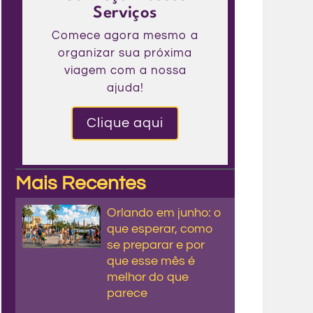
Serviços
Comece agora mesmo a
organizar sua próxima
viagem com a nossa
ajuda!
Clique aqui
Mais Recentes
Orlando em junho: o
que esperar, como
se preparar e por
que esse mês é
melhor do que
parece