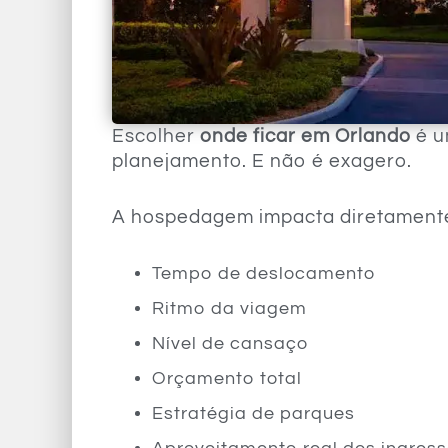
Escolher
onde ficar em Orlando
é u
planejamento. E não é exagero.
A hospedagem impacta diretament
Tempo de deslocamento
Ritmo da viagem
Nível de cansaço
Orçamento total
Estratégia de parques