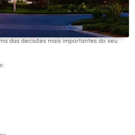
ma das decisões mais importantes do seu
e: