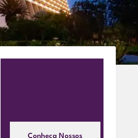
Conheça Nossos