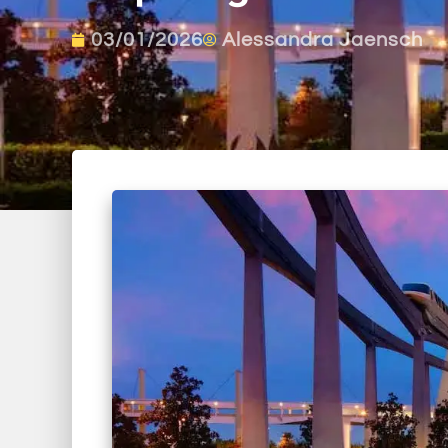
03/01/2026
Alessandra Jaensch