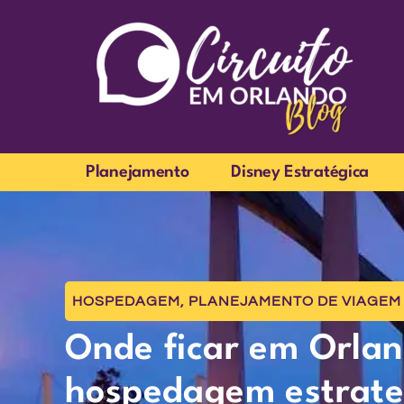
Planejamento
Disney Estratégica
HOSPEDAGEM
,
PLANEJAMENTO DE VIAGEM
Onde ficar em Orlan
hospedagem estrat