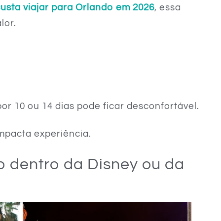
usta viajar para Orlando em 2026
, essa
lor.
 10 ou 14 dias pode ficar desconfortável.
mpacta experiência.
o dentro da Disney ou da