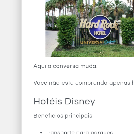
Aqui a conversa muda.
Você não está comprando apenas h
Hotéis Disney
Benefícios principais:
Transporte para parques