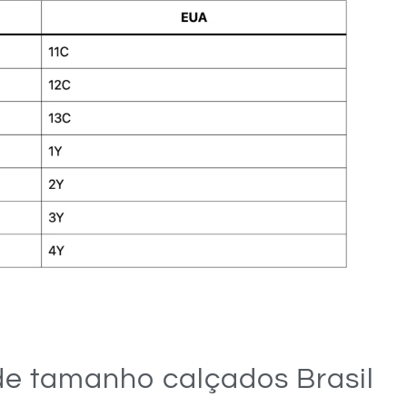
de tamanho calçados Brasil