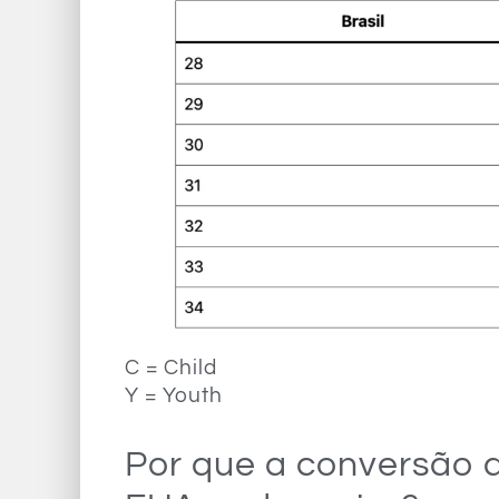
C = Child
Y = Youth
Por que a conversão 