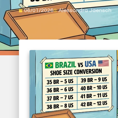
06/01/2026
Alessandra Jaensch