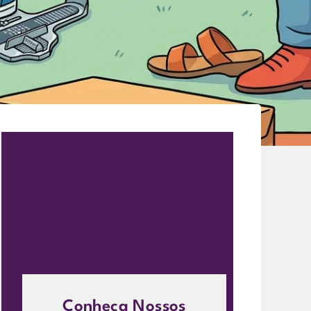
Conheça Nossos