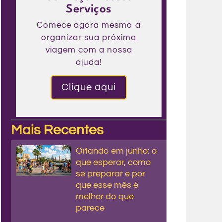
Serviços
Comece agora mesmo a
organizar sua próxima
viagem com a nossa
ajuda!
Clique aqui
Mais Recentes
Orlando em junho: o
que esperar, como
se preparar e por
que esse mês é
melhor do que
parece