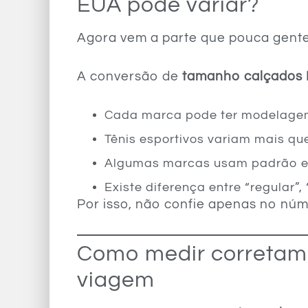
EUA pode variar?
Agora vem a parte que pouca gente
A conversão de
tamanho calçados 
Cada marca pode ter modelagem
Tênis esportivos variam mais qu
Algumas marcas usam padrão e
Existe diferença entre “regular”,
Por isso, não confie apenas no núm
Como medir corretame
viagem